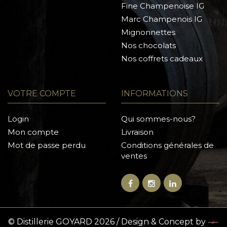
Fine Champenoise IG
Marc Champenois IG
Mignonnettes
Nos chocolats
Nos coffrets cadeaux
VOTRE COMPTE
INFORMATIONS
Login
Qui sommes-nous?
Mon compte
Livraison
Mot de passe perdu
Conditions générales de
ventes
© Distillerie GOYARD 2026 / Design & Concept by