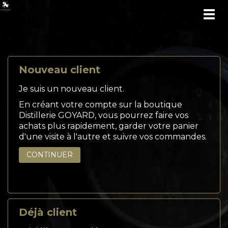
TOG
NAV
Nouveau client
Je suis un nouveau client.
En créant votre compte sur la boutique
Distillerie GOYARD, vous pourrez faire vos
achats plus rapidement, garder votre panier
d'une visite à l'autre et suivre vos commandes.
CONTINUER
Déjà client