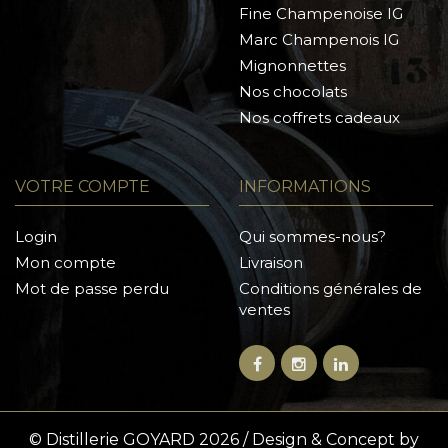
Fine Champenoise IG
Marc Champenois IG
Mignonnettes
Nos chocolats
Nos coffrets cadeaux
VOTRE COMPTE
INFORMATIONS
Login
Qui sommes-nous?
Mon compte
Livraison
Mot de passe perdu
Conditions générales de
ventes
© Distillerie GOYARD 2026 / Design & Concept by