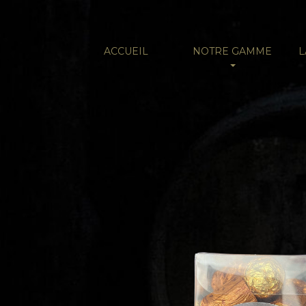
ACCUEIL
NOTRE GAMME
L