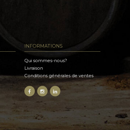
INFORMATIONS
Qui sommes-nous?
Livraison
Conditions générales de ventes