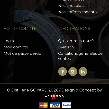
Nos chocolats
Nos coffrets cadeaux
VOTRE COMPTE
INFORMATIONS
Login
Qui sommes-nous?
Mon compte
Livraison
Mot de passe perdu
Conditions générales de
ventes
© Distillerie GOYARD 2026 / Design & Concept by