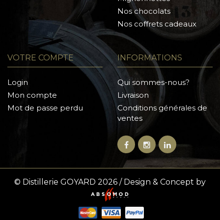
Nos chocolats
Nos coffrets cadeaux
VOTRE COMPTE
INFORMATIONS
Login
Qui sommes-nous?
Mon compte
Livraison
Mot de passe perdu
Conditions générales de
ventes
© Distillerie GOYARD 2026 / Design & Concept by