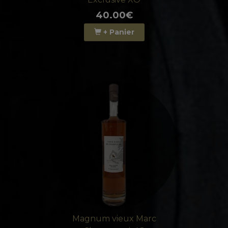
40.00€
+ Panier
Magnum vieux Marc