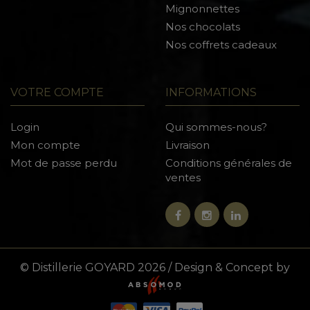
Mignonnettes
Nos chocolats
Nos coffrets cadeaux
VOTRE COMPTE
INFORMATIONS
Login
Qui sommes-nous?
Mon compte
Livraison
Mot de passe perdu
Conditions générales de
ventes
© Distillerie GOYARD 2026 / Design & Concept by