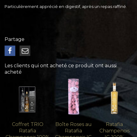
Particulièrement apprécié en digestif, après un repas raffiné.
Partage
Les clients qui ont acheté ce produit ont aussi
acheté
Coffret TRIO
Boîte Roses au
Ratafia
Ratafia
Ratafia
Champenois