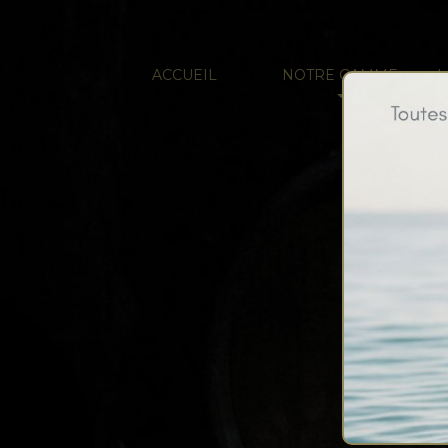
ACCUEIL
NOTRE GAMME
L