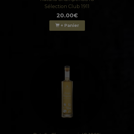
Sélection Club 1911
20.00€
+ Panier