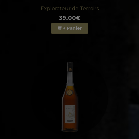
Explorateur de Terroirs
39.00€
+ Panier