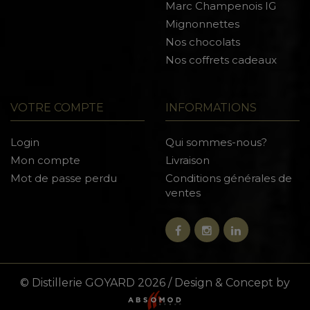
Marc Champenois IG
Mignonnettes
Nos chocolats
Nos coffrets cadeaux
VOTRE COMPTE
INFORMATIONS
Login
Qui sommes-nous?
Mon compte
Livraison
Mot de passe perdu
Conditions générales de
ventes
© Distillerie GOYARD 2026 / Design & Concept by