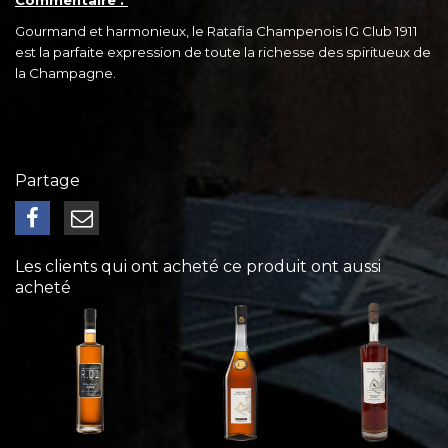
Gourmand et harmonieux, le Ratafia Champenois IG Club 1911
est la parfaite expression de toute la richesse des spiritueux de
la Champagne.
Partage
Les clients qui ont acheté ce produit ont aussi
acheté