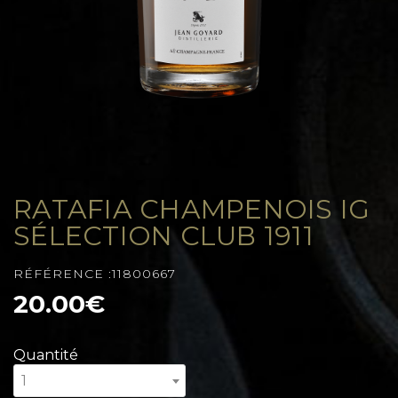
RATAFIA CHAMPENOIS IG
SÉLECTION CLUB 1911
RÉFÉRENCE :11800667
20.00€
Quantité
1