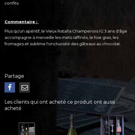
confits.
Commentaire :
Plus qu'un apéritif, le Vieux Ratafia Champenois IG 3 ans d'âge
accompagne à merveille les mets raffinés, le foie gras, les
fromages et sublime l'onctuosité des gâteaux au chocolat.
Partage
Les clients qui ont acheté ce produit ont aussi
acheté