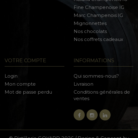
Fine Champenoise IG
Marc Champenois IG
Mignonnettes
Nos chocolats
Nos coffrets cadeaux
VOTRE COMPTE
INFORMATIONS
Login
Qui sommes-nous?
Mon compte
Livraison
Mot de passe perdu
Conditions générales de
ventes