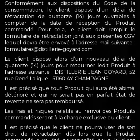
Conformément aux dispositions du Code de la
consommation, le client dispose d’un délai de
rétractation de quatorze (14) jours ouvrables à
compter de la date de réception du Produit
commandé. Pour cela, le client doit remplir le
formulaire de rétractation joint aux présentes CGV,
lequel devra être envoyé à l’adresse mail suivante :
formulaires@distillerie-goyard.com
Le client dispose alors d’un nouveau délai de
quatorze (14) jours pour retourner ledit Produit à
l’adresse suivante : DISTILLERIE JEAN GOYARD, 52
rue René Lalique - 51160 AY-CHAMPAGNE.
Il est précisé que tout Produit qui aura été abimé,
détérioré et qui ne serait pas en parfait état de
revente ne sera pas remboursé.
Les frais et risques relatifs au renvoi des Produits
commandés seront à la charge exclusive du client.
Il est précisé que le client ne pourra user de son
droit de rétractation dès lors que le Produit