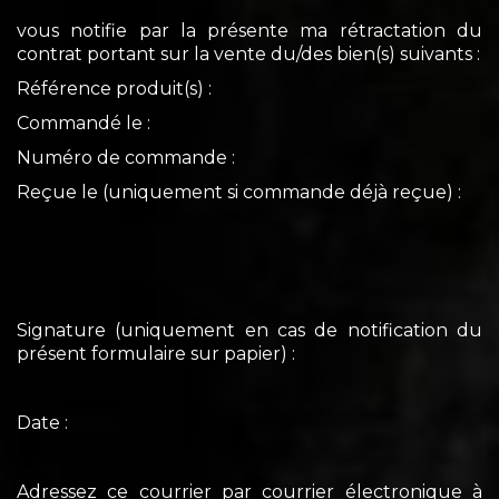
vous notifie par la présente ma rétractation du
contrat portant sur la vente du/des bien(s) suivants :
Référence produit(s) :
Commandé le :
Numéro de commande :
Reçue le (uniquement si commande déjà reçue) :
Signature (uniquement en cas de notification du
présent formulaire sur papier) :
Date :
Adressez ce courrier par courrier électronique à