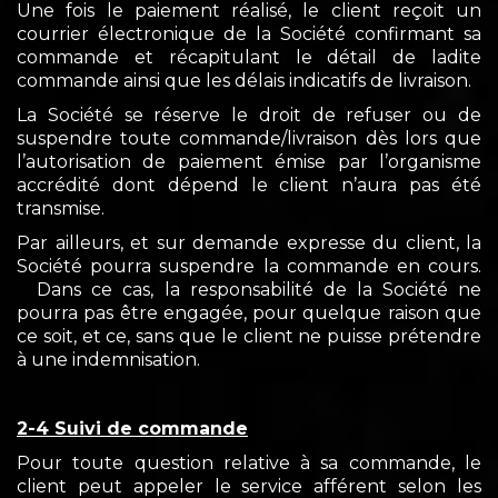
Une fois le paiement réalisé, le client reçoit un
courrier électronique de la Société confirmant sa
commande et récapitulant le détail de ladite
commande ainsi que les délais indicatifs de livraison.
La Société se réserve le droit de refuser ou de
suspendre toute commande/livraison dès lors que
l’autorisation de paiement émise par l’organisme
accrédité dont dépend le client n’aura pas été
transmise.
Par ailleurs, et sur demande expresse du client, la
Société pourra suspendre la commande en cours.
Dans ce cas, la responsabilité de la Société ne
pourra pas être engagée, pour quelque raison que
ce soit, et ce, sans que le client ne puisse prétendre
à une indemnisation.
2-4 Suivi de commande
Pour toute question relative à sa commande, le
client peut appeler le service afférent selon les