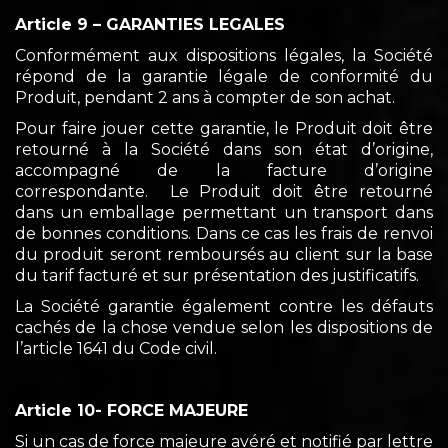
Article 9 – GARANTIES LEGALES
Conformément aux dispositions légales, la Société
répond de la garantie légale de conformité du
Produit, pendant 2 ans à compter de son achat.
Pour faire jouer cette garantie, le Produit doit être
retourné à la Société dans son état d’origine,
accompagné de la facture d’origine
correspondante. Le Produit doit être retourné
dans un emballage permettant un transport dans
de bonnes conditions. Dans ce cas les frais de renvoi
du produit seront remboursés au client sur la base
du tarif facturé et sur présentation des justificatifs.
La Société garantie également contre les défauts
cachés de la chose vendue selon les dispositions de
l’article 1641 du Code civil.
Article 10- FORCE MAJEURE
Si un cas de force majeure avéré et notifié par lettre