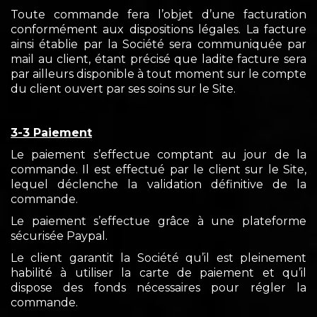
Toute commande fera l’objet d’une facturation
conformément aux dispositions légales. La facture
ainsi établie par la Société sera communiquée par
mail au client, étant précisé que ladite facture sera
par ailleurs disponible à tout moment sur le compte
du client ouvert par ses soins sur le Site.
3-3 Paiement
Le paiement s’effectue comptant au jour de la
commande. Il est effectué par le client sur le Site,
lequel déclenche la validation définitive de la
commande.
Le paiement s’effectue grâce à une plateforme
sécurisée Paypal.
Le client garantit la Société qu’il est pleinement
habilité à utiliser la carte de paiement et qu’il
dispose des fonds nécessaires pour régler la
commande.