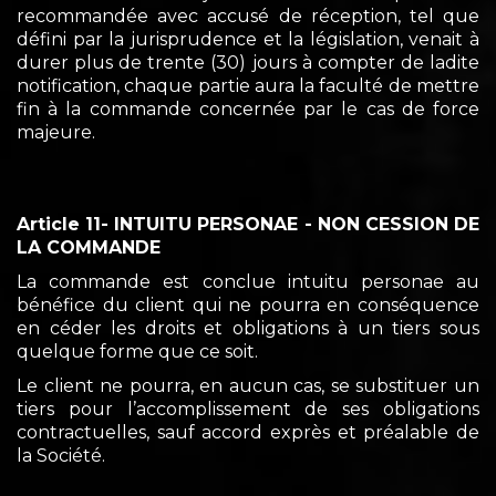
recommandée avec accusé de réception, tel que
défini par la jurisprudence et la législation, venait à
durer plus de trente (30) jours à compter de ladite
notification, chaque partie aura la faculté de mettre
fin à la commande concernée par le cas de force
majeure.
Article 11- INTUITU PERSONAE - NON CESSION DE
LA COMMANDE
La commande est conclue intuitu personae au
bénéfice du client qui ne pourra en conséquence
en céder les droits et obligations à un tiers sous
quelque forme que ce soit.
Le client ne pourra, en aucun cas, se substituer un
tiers pour l’accomplissement de ses obligations
contractuelles, sauf accord exprès et préalable de
la Société.