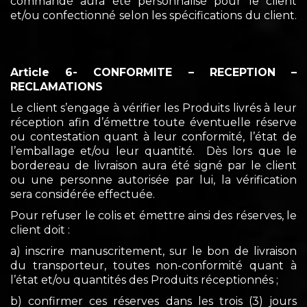
commandé aura été personnalisé pour le client
et/ou confectionné selon les spécifications du client.
Article 6- CONFORMITE – RECEPTION –
RECLAMATIONS
Le client s’engage à vérifier les Produits livrés à leur
réception afin d’émettre toute éventuelle réserve
ou contestation quant à leur conformité, l’état de
l’emballage et/ou leur quantité. Dès lors que le
bordereau de livraison aura été signé par le client
ou une personne autorisée par lui, la vérification
sera considérée effectuée.
Pour refuser le colis et émettre ainsi des réserves, le
client doit :
a) inscrire manuscritement, sur le bon de livraison
du transporteur, toutes non-conformité quant à
l’état et/ou quantités des Produits réceptionnés ;
b) confirmer ces réserves dans les trois (3) jours