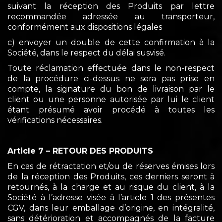
suivant la réception des Produits par lettre
recommandée adressée au transporteur,
conformément aux dispositions légales
c) envoyer un double de cette confirmation à la
Société, dans le respect du délai susvisé.
Toute réclamation effectuée dans le non-respect
de la procédure ci-dessus ne sera pas prise en
compte, la signature du bon de livraison par le
client ou une personne autorisée par lui le client
étant présumé avoir procédé à toutes les
vérifications nécessaires.
Article 7 – RETOUR DES PRODUITS
En cas de rétractation et/ou de réserves émises lors
de la réception des Produits, ces derniers seront à
retournés, à la charge et au risque du client, à la
Société à l’adresse visée à l’article 1 des présentes
CGV, dans leur emballage d’origine, en intégralité,
sans détérioration et accompagnés de la facture