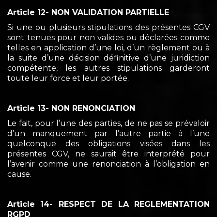
Article 12- NON VALIDATION PARTIELLE
Si une ou plusieurs stipulations des présentes CGV
sont tenues pour non valides ou déclarées comme
telles en application d’une loi, d’un règlement ou à
la suite d’une décision définitive d’une juridiction
compétente, les autres stipulations garderont
toute leur force et leur portée.
Article 13- NON RENONCIATION
Le fait, pour l’une des parties, de ne pas se prévaloir
d’un manquement par l’autre partie à l’une
quelconque des obligations visées dans les
présentes CGV, ne saurait être interprété pour
l’avenir comme une renonciation à l’obligation en
cause.
Article 14- RESPECT DE LA REGLEMENTATION
RGPD