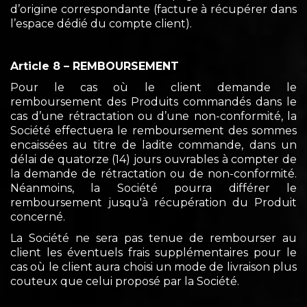
d’origine correspondante (facture à récupérer dans
l’espace dédié du compte client).
Article 8 – REMBOURSEMENT
Pour le cas où le client demande le
remboursement des Produits commandés dans le
cas d’une rétractation ou d’une non-conformité, la
Société effectuera le remboursement des sommes
encaissées au titre de ladite commande, dans un
délai de quatorze (14) jours ouvrables à compter de
la demande de rétractation ou de non-conformité.
Néanmoins, la Société pourra différer le
remboursement jusqu'à récupération du Produit
concerné.
La Société ne sera pas tenue de rembourser au
client les éventuels frais supplémentaires pour le
cas où le client aura choisi un mode de livraison plus
couteux que celui proposé par la Société.