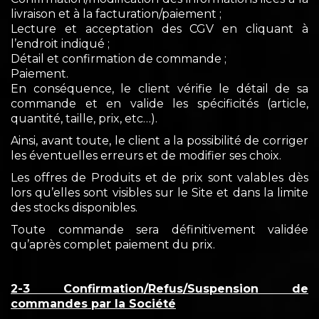
livraison et à la facturation/paiement ;
Lecture et acceptation des CGV en cliquant à
l’endroit indiqué ;
Détail et confirmation de commande ;
Paiement.
En conséquence, le client vérifie le détail de sa
commande et en valide les spécificités (article,
quantité, taille, prix, etc…).
Ainsi, avant toute, le client a la possibilité de corriger
les éventuelles erreurs et de modifier ses choix.
Les offres de Produits et de prix sont valables dès
lors qu’elles sont visibles sur le Site et dans la limite
des stocks disponibles.
Toute commande sera définitivement validée
qu’après complet paiement du prix.
2-3 Confirmation/Refus/Suspension de
commandes par la Société