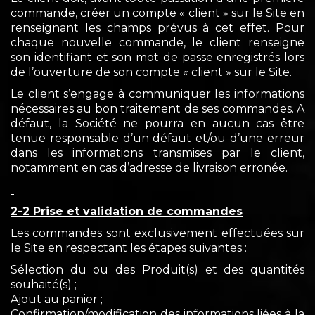
commande, créer un compte « client » sur le Site en
renseignant les champs prévus à cet effet. Pour
chaque nouvelle commande, le client renseigne
son identifiant et son mot de passe enregistrés lors
de l’ouverture de son compte « client » sur le Site.
Le client s’engage à communiquer les informations
nécessaires au bon traitement de ses commandes. A
défaut, la Société ne pourra en aucun cas être
tenue responsable d’un défaut et/ou d’une erreur
dans les informations transmises par le client,
notamment en cas d’adresse de livraison erronée.
2-2 Prise et validation de commandes
Les commandes sont exclusivement effectuées sur
le Site en respectant les étapes suivantes :
Sélection du ou des Produit(s) et des quantités
souhaité(s) ;
Ajout au panier ;
Confirmation/modification des informations liées à la