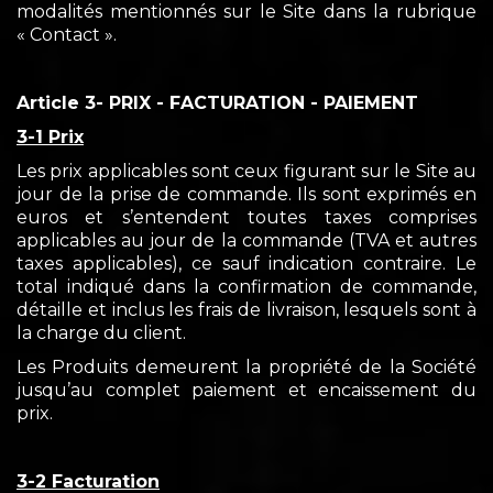
modalités mentionnés sur le Site dans la rubrique
« Contact ».
Article 3- PRIX - FACTURATION - PAIEMENT
3-1 Prix
Les prix applicables sont ceux figurant sur le Site au
jour de la prise de commande. Ils sont exprimés en
euros et s’entendent toutes taxes comprises
applicables au jour de la commande (TVA et autres
taxes applicables), ce sauf indication contraire. Le
total indiqué dans la confirmation de commande,
détaille et inclus les frais de livraison, lesquels sont à
la charge du client.
Les Produits demeurent la propriété de la Société
jusqu’au complet paiement et encaissement du
prix.
3-2 Facturation