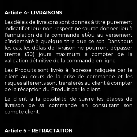
Article 4- LIVRAISONS
Les délais de livraisons sont donnés à titre purement
indicatif et leur non-respect ne saurait donner lieu à
l’annulation de la commande et/ou au versement
d’indemnité à quelque titre que ce soit. Dans tous
les cas, les délais de livraison ne pourront dépasser
trente (30) jours maximum à compter de la
validation définitive de la commande en ligne.
Les Produits sont livrés à l’adresse indiquée par le
client au cours de la prise de commande et les
risques afférents sont transférés au client à compter
de la réception du Produit par le client.
Le client a la possibilité de suivre les étapes de
livraison de sa commande en consultant son
compte client.
Article 5 – RETRACTATION