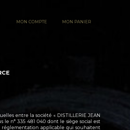
MON COMPTE
MON PANIER
RCE
tuelles entre la société « DISTILLERIE JEAN
 le n° 335 481 040 dont le siège social est
 réglementation applicable qui souhaitent