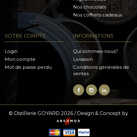
Nos chocolats
Nos coffrets cadeaux
VOTRE COMPTE
INFORMATIONS
Login
Qui sommes-nous?
Mon compte
Livraison
Mot de passe perdu
Conditions générales de
ventes
© Distillerie GOYARD 2026 / Design & Concept by