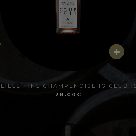
IEILLE FINE CHAMPENOISE IG CLUB 1
28.00€