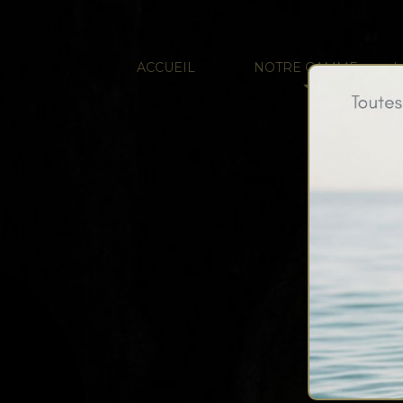
ACCUEIL
NOTRE GAMME
L