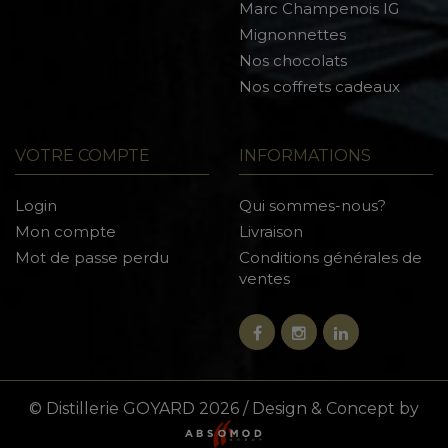
Marc Champenois IG
Mignonnettes
Nos chocolats
Nos coffrets cadeaux
VOTRE COMPTE
INFORMATIONS
Login
Qui sommes-nous?
Mon compte
Livraison
Mot de passe perdu
Conditions générales de
ventes
© Distillerie GOYARD 2026 / Design & Concept by